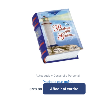
Autoayuda y Desarrollo Personal
Palabras que guían
Añadir al carrito
S/
20.00