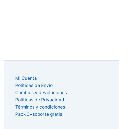
Mi Cuenta
Políticas de Envío
Cambios y devoluciones
Políticas de Privacidad
Términos y condiciones
Pack 3+soporte gratis