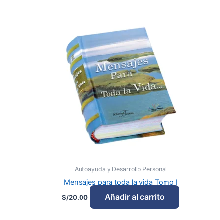
Autoayuda y Desarrollo Personal
Mensajes para toda la vida Tomo I
Añadir al carrito
S/
20.00