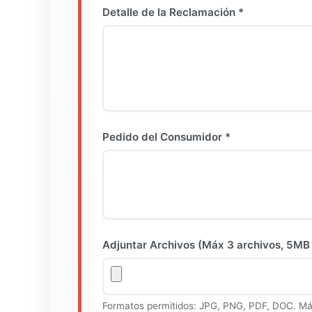
Detalle de la Reclamación *
Pedido del Consumidor *
Adjuntar Archivos (Máx 3 archivos, 5MB
Formatos permitidos: JPG, PNG, PDF, DOC. Má