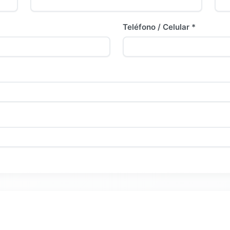
Teléfono / Celular *