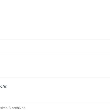
 c/u)
ximo 3 archivos.