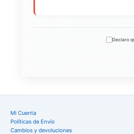
Declaro q
Mi Cuenta
Políticas de Envío
Cambios y devoluciones