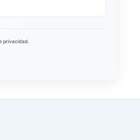
e privacidad.