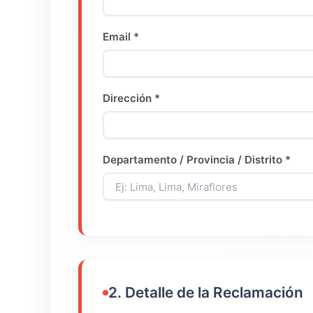
Email *
Dirección *
Departamento / Provincia / Distrito *
2. Detalle de la Reclamación