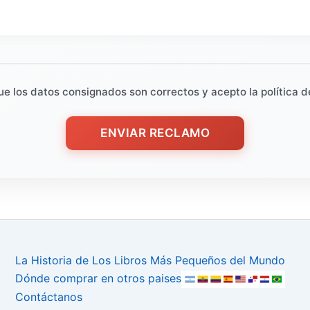
ue los datos consignados son correctos y acepto la política d
ENVIAR RECLAMO
La Historia de Los Libros Más Pequeños del Mundo
Dónde comprar en otros paises
Contáctanos