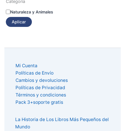
Categoría
Naturaleza y Animales
Aplicar
Mi Cuenta
Políticas de Envío
Cambios y devoluciones
Políticas de Privacidad
Términos y condiciones
Pack 3+soporte gratis
La Historia de Los Libros Más Pequeños del
Mundo