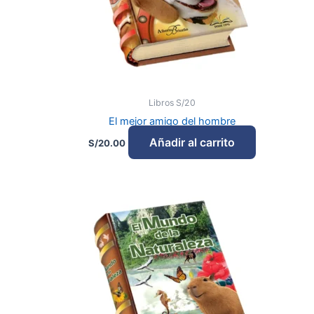
Libros S/20
El mejor amigo del hombre
Añadir al carrito
S/
20.00