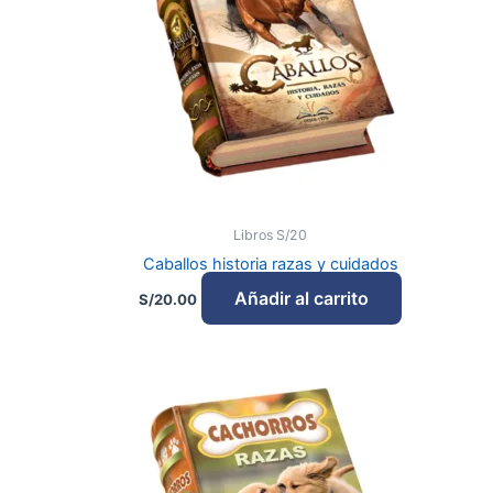
Libros S/20
Caballos historia razas y cuidados
Añadir al carrito
S/
20.00