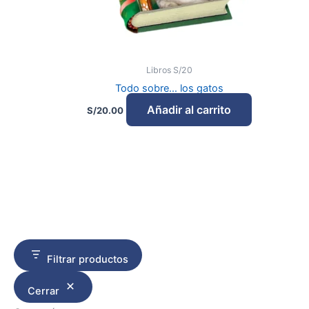
Libros S/20
Todo sobre… los gatos
Añadir al carrito
S/
20.00
Filtrar productos
Cerrar