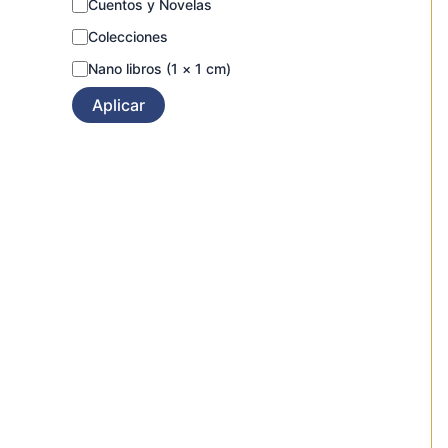
Cuentos y Novelas
Colecciones
Nano libros (1 × 1 cm)
Aplicar