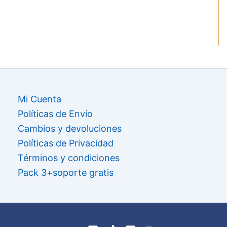
Mi Cuenta
Políticas de Envío
Cambios y devoluciones
Políticas de Privacidad
Términos y condiciones
Pack 3+soporte gratis