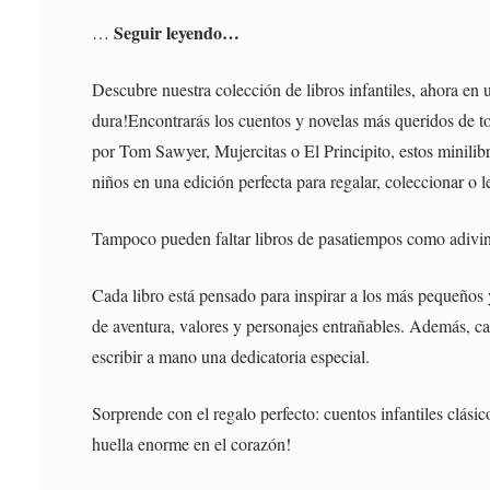
Seguir leyendo…
…
Descubre nuestra colección de libros infantiles, ahora en 
dura!Encontrarás los cuentos y novelas más queridos de 
por Tom Sawyer, Mujercitas o El Principito, estos minilibr
niños en una edición perfecta para regalar, coleccionar o 
Tampoco pueden faltar libros de pasatiempos como adivina
Cada libro está pensado para inspirar a los más pequeños y
de aventura, valores y personajes entrañables. Además, ca
escribir a mano una dedicatoria especial.
Sorprende con el regalo perfecto: cuentos infantiles clá
huella enorme en el corazón!