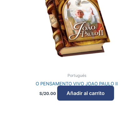
Portugués
O PENSAMENTO VIVO JOAO PAULO II
Añadir al carrito
S/
20.00