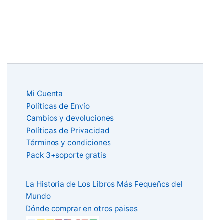
Mi Cuenta
Políticas de Envío
Cambios y devoluciones
Políticas de Privacidad
Términos y condiciones
Pack 3+soporte gratis
La Historia de Los Libros Más Pequeños del
Mundo
Dónde comprar en otros paises