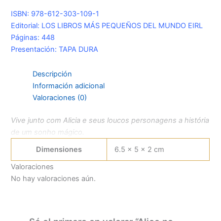
ISBN: 978-612-303-109-1
Editorial: LOS LIBROS MÁS PEQUEÑOS DEL MUNDO EIRL
Páginas: 448
Presentación: TAPA DURA
Descripción
Información adicional
Valoraciones (0)
Vive junto com Alicia e seus loucos personagens a história
de um sonho mágico.
Dimensiones
6.5 × 5 × 2 cm
Valoraciones
No hay valoraciones aún.