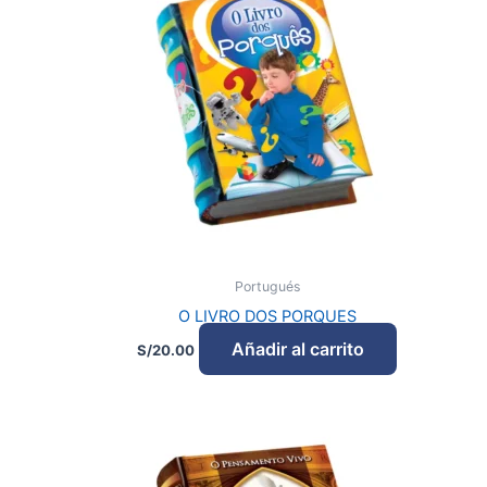
Portugués
O LIVRO DOS PORQUES
Añadir al carrito
S/
20.00