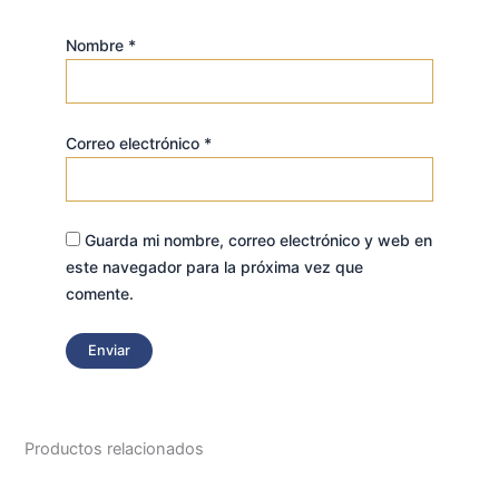
Nombre
*
Correo electrónico
*
Guarda mi nombre, correo electrónico y web en
este navegador para la próxima vez que
comente.
Productos relacionados