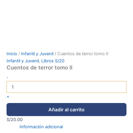
Inicio
/
Infantil y Juvenil
/ Cuentos de terror tomo II
Infantil y Juvenil
,
Libros S/20
Cuentos de terror tomo II
-
+
Añadir al carrito
S/
20.00
Información adicional