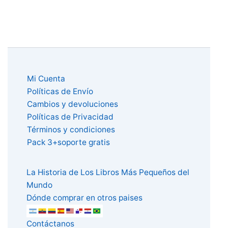
Mi Cuenta
Políticas de Envío
Cambios y devoluciones
Políticas de Privacidad
Términos y condiciones
Pack 3+soporte gratis
La Historia de Los Libros Más Pequeños del
Mundo
Dónde comprar en otros paises
Contáctanos