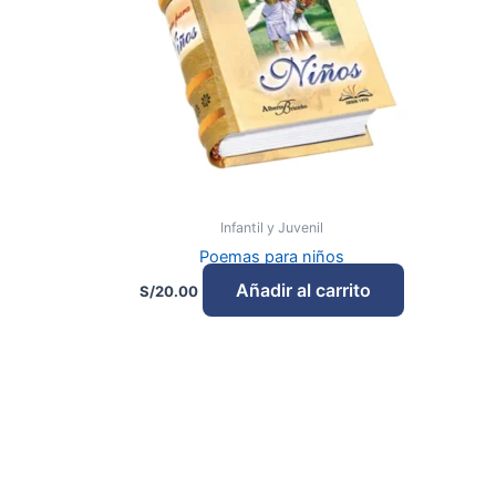
Infantil y Juvenil
Poemas para niños
Añadir al carrito
S/
20.00