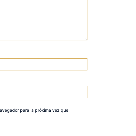
navegador para la próxima vez que