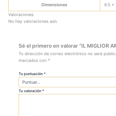
Dimensiones
6.5 ×
Valoraciones
No hay valoraciones aún.
Sé el primero en valorar “IL MIGLIO
Tu dirección de correo electrónico no será public
marcados con
*
Tu puntuación
*
Tu valoración
*