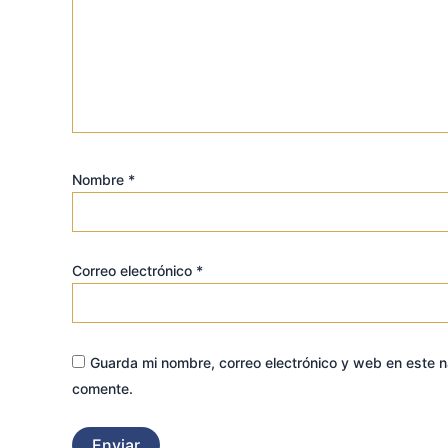
Nombre
*
Correo electrónico
*
Guarda mi nombre, correo electrónico y web en este 
comente.