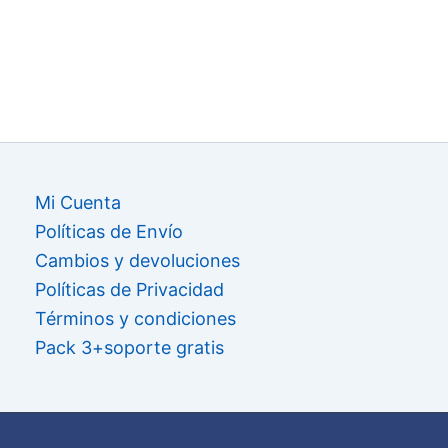
Mi Cuenta
Políticas de Envío
Cambios y devoluciones
Políticas de Privacidad
Términos y condiciones
Pack 3+soporte gratis