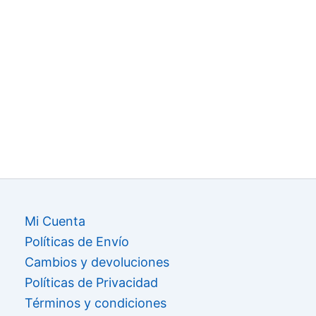
Mi Cuenta
Políticas de Envío
Cambios y devoluciones
Políticas de Privacidad
Términos y condiciones