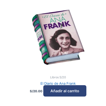
Libros S/20
El Diario de Ana Frank
Añadir al carrito
S/
20.00