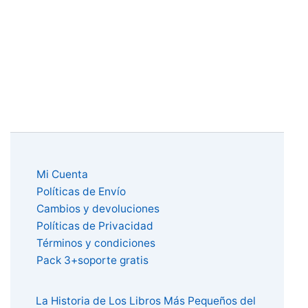
Mi Cuenta
Políticas de Envío
Cambios y devoluciones
Políticas de Privacidad
Términos y condiciones
Pack 3+soporte gratis
La Historia de Los Libros Más Pequeños del