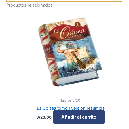
Productos relacionados
Libros S/20
La Odisea tomo I versión resumida
Añadir al carrito
S/
20.00