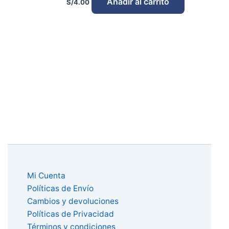
Añadir al carrito
S/
4.00
Mi Cuenta
Políticas de Envío
Cambios y devoluciones
Políticas de Privacidad
Términos y condiciones