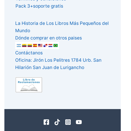
Pack 3+soporte gratis
La Historia de Los Libros Más Pequeños del
Mundo
Dónde comprar en otros paises
Contáctanos
Oficina: Jirón Los Pelitres 1784 Urb. San
Hilarión San Juan de Lurigancho