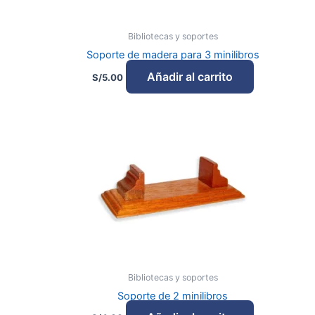
Bibliotecas y soportes
Soporte de madera para 3 minilibros
Añadir al carrito
S/
5.00
Bibliotecas y soportes
Soporte de 2 minilibros