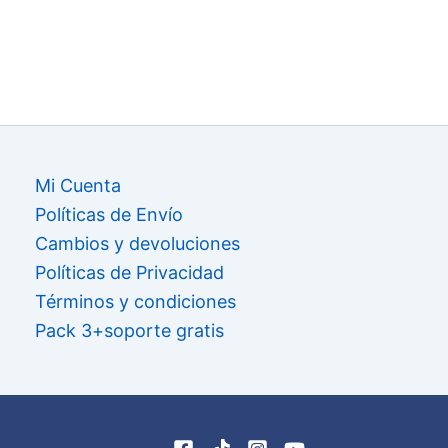
Mi Cuenta
Políticas de Envío
Cambios y devoluciones
Políticas de Privacidad
Términos y condiciones
Pack 3+soporte gratis