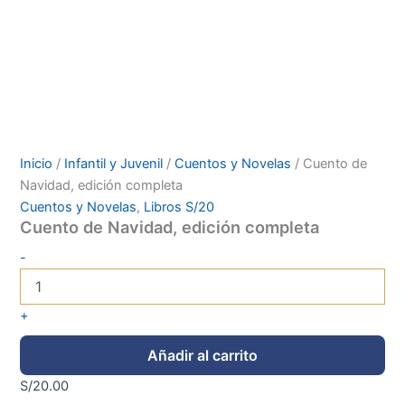
Inicio
/
Infantil y Juvenil
/
Cuentos y Novelas
/ Cuento de
Navidad, edición completa
Cuentos y Novelas
,
Libros S/20
Cuento de Navidad, edición completa
-
+
Añadir al carrito
S/
20.00