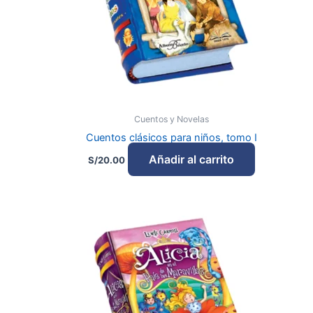
Cuentos y Novelas
Cuentos clásicos para niños, tomo I
Añadir al carrito
S/
20.00