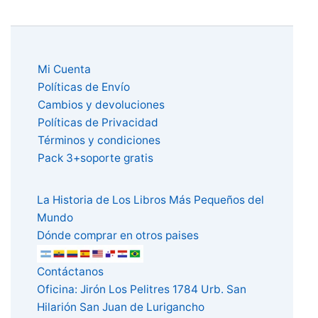
Mi Cuenta
Políticas de Envío
Cambios y devoluciones
Políticas de Privacidad
Términos y condiciones
Pack 3+soporte gratis
La Historia de Los Libros Más Pequeños del
Mundo
Dónde comprar en otros paises
Contáctanos
Oficina: Jirón Los Pelitres 1784 Urb. San
Hilarión San Juan de Lurigancho