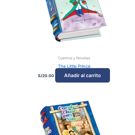
Cuentos y Novelas
The Little Prince
Añadir al carrito
S/
20.00