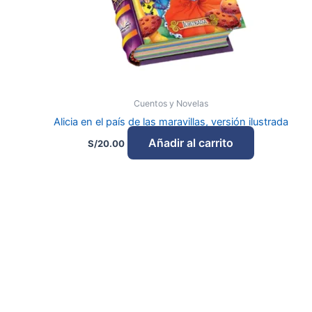
Cuentos y Novelas
Alicia en el país de las maravillas, versión ilustrada
Añadir al carrito
S/
20.00