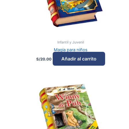
Infantil y Juvenil
Magia para niños
Añadir al carrito
S/
20.00