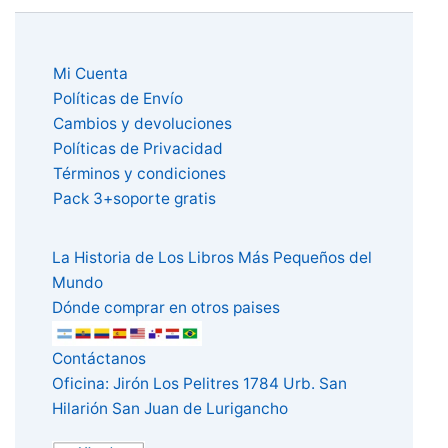
Mi Cuenta
Políticas de Envío
Cambios y devoluciones
Políticas de Privacidad
Términos y condiciones
Pack 3+soporte gratis
La Historia de Los Libros Más Pequeños del
Mundo
Dónde comprar en otros paises
Contáctanos
Oficina: Jirón Los Pelitres 1784 Urb. San
Hilarión San Juan de Lurigancho