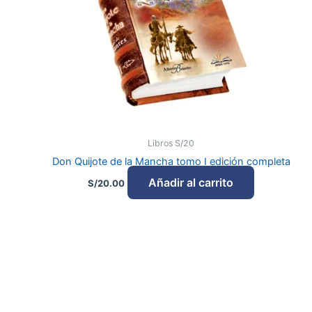
Libros S/20
Don Quijote de la Mancha tomo I edición completa
Añadir al carrito
S/
20.00