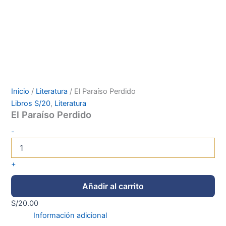
Inicio
/
Literatura
/ El Paraíso Perdido
Libros S/20
,
Literatura
El Paraíso Perdido
-
+
Añadir al carrito
S/
20.00
Información adicional