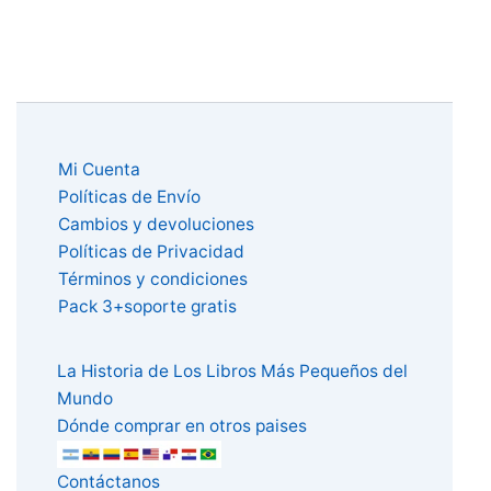
Mi Cuenta
Políticas de Envío
Cambios y devoluciones
Políticas de Privacidad
Términos y condiciones
Pack 3+soporte gratis
La Historia de Los Libros Más Pequeños del
Mundo
Dónde comprar en otros paises
Contáctanos