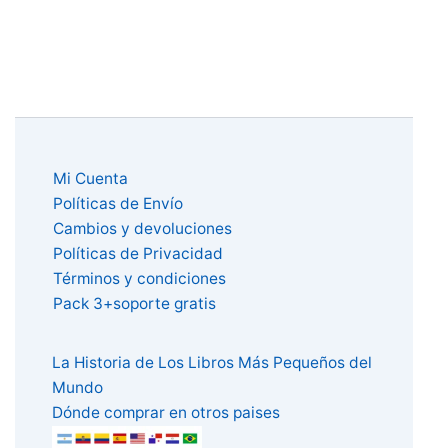
Mi Cuenta
Políticas de Envío
Cambios y devoluciones
Políticas de Privacidad
Términos y condiciones
Pack 3+soporte gratis
La Historia de Los Libros Más Pequeños del
Mundo
Dónde comprar en otros paises