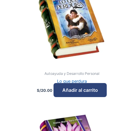
Autoayuda y Desarrollo Personal
Lo que perdura
Añadir al carrito
S/
20.00