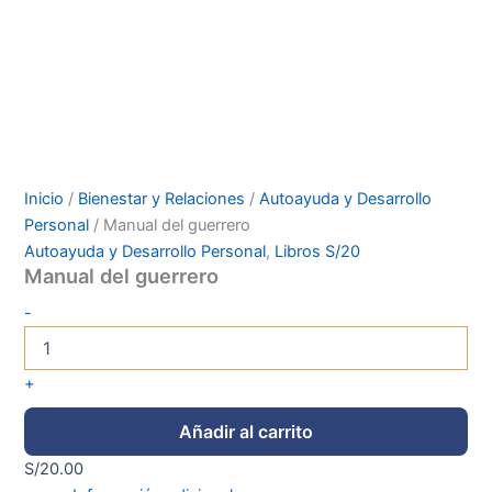
Inicio
/
Bienestar y Relaciones
/
Autoayuda y Desarrollo
Personal
/ Manual del guerrero
Autoayuda y Desarrollo Personal
,
Libros S/20
Manual del guerrero
-
+
Añadir al carrito
S/
20.00