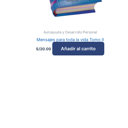
Autoayuda y Desarrollo Personal
Mensajes para toda la vida Tomo II
Añadir al carrito
S/
20.00