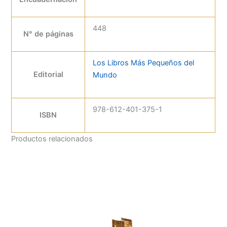
448
N° de páginas
Los Libros Más Pequeños del
Editorial
Mundo
978-612-401-375-1
ISBN
Productos relacionados