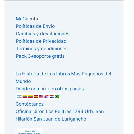
Mi Cuenta
Políticas de Envío
Cambios y devoluciones
Políticas de Privacidad
Términos y condiciones
Pack 3+soporte gratis
La Historia de Los Libros Más Pequeños del
Mundo
Dónde comprar en otros paises
Contáctanos
Oficina: Jirón Los Pelitres 1784 Urb. San
Hilarión San Juan de Lurigancho