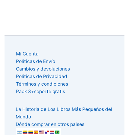
Mi Cuenta
Políticas de Envío
Cambios y devoluciones
Políticas de Privacidad
Términos y condiciones
Pack 3+soporte gratis
La Historia de Los Libros Más Pequeños del
Mundo
Dónde comprar en otros paises