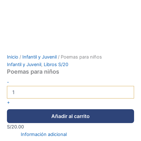
Inicio
/
Infantil y Juvenil
/ Poemas para niños
Infantil y Juvenil
,
Libros S/20
Poemas para niños
-
+
Añadir al carrito
S/
20.00
Información adicional