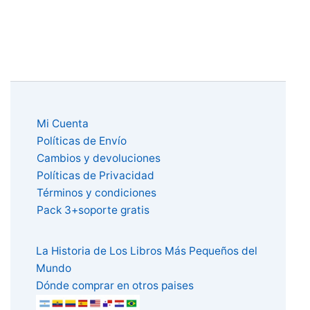
Mi Cuenta
Políticas de Envío
Cambios y devoluciones
Políticas de Privacidad
Términos y condiciones
Pack 3+soporte gratis
La Historia de Los Libros Más Pequeños del
Mundo
Dónde comprar en otros paises