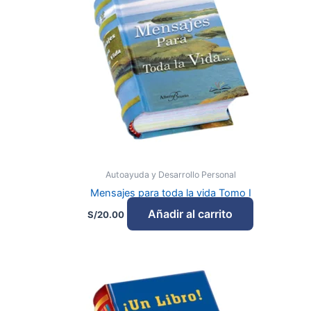
Autoayuda y Desarrollo Personal
Mensajes para toda la vida Tomo I
Añadir al carrito
S/
20.00