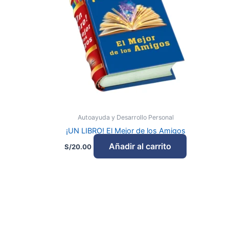
Autoayuda y Desarrollo Personal
¡UN LIBRO! El Mejor de los Amigos
Añadir al carrito
S/
20.00