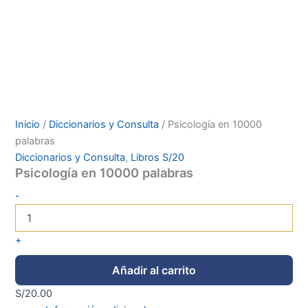
Inicio
/
Diccionarios y Consulta
/ Psicología en 10000
palabras
Diccionarios y Consulta
,
Libros S/20
Psicología en 10000 palabras
-
+
Añadir al carrito
S/
20.00