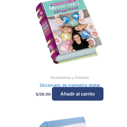
Diccionarios y Consulta
Diccionario de marketing digital
Añadir al carrito
S/
20.00