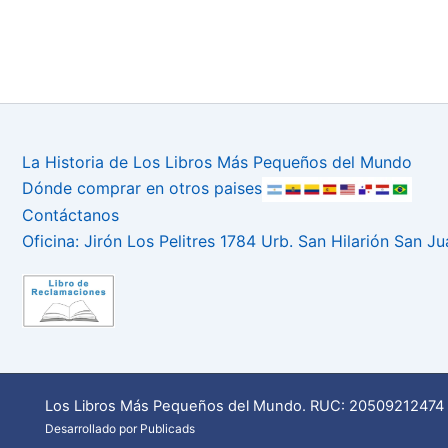
La Historia de Los Libros Más Pequeños del Mundo
Dónde comprar en otros paises
Contáctanos
Oficina: Jirón Los Pelitres 1784 Urb. San Hilarión San J
Los Libros Más Pequeños del Mundo. RUC: 20509212474 
Desarrollado por Publicads