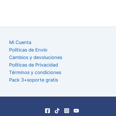
Mi Cuenta
Políticas de Envío
Cambios y devoluciones
Políticas de Privacidad
Términos y condiciones
Pack 3+soporte gratis