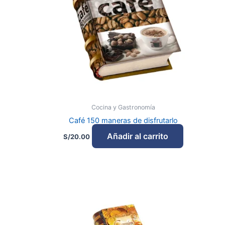
Cocina y Gastronomía
Café 150 maneras de disfrutarlo
Añadir al carrito
S/
20.00