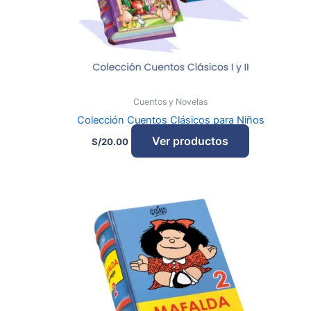
Cuentos y Novelas
Colección Cuentos Clásicos para Niños
Ver productos
S/
20.00