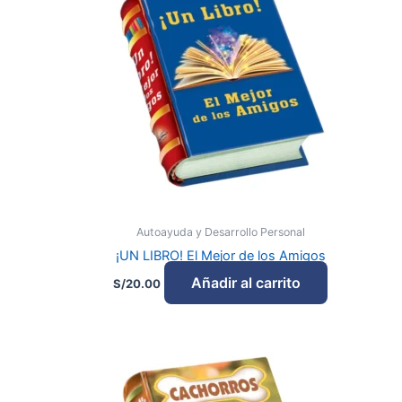
Autoayuda y Desarrollo Personal
¡UN LIBRO! El Mejor de los Amigos
Añadir al carrito
S/
20.00