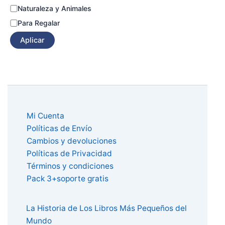
Naturaleza y Animales
Para Regalar
Aplicar
Mi Cuenta
Políticas de Envío
Cambios y devoluciones
Políticas de Privacidad
Términos y condiciones
Pack 3+soporte gratis
La Historia de Los Libros Más Pequeños del
Mundo