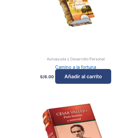
Autoayuda y Desarrollo Personal
Camino a la fortuna
Añadir al carrito
S/
6.00