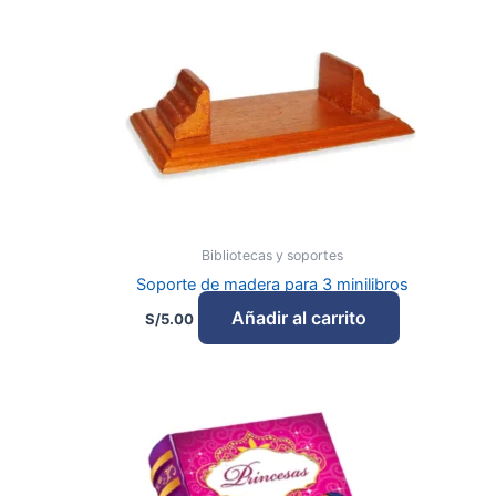
Bibliotecas y soportes
Soporte de madera para 3 minilibros
Añadir al carrito
S/
5.00