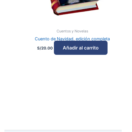
Cuentos y Novelas
Cuento de Navidad, edición completa
Añadir al carrito
S/
20.00