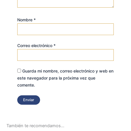
Nombre
*
Correo electrónico
*
Guarda mi nombre, correo electrónico y web en
este navegador para la próxima vez que
comente.
También te recomendamos…