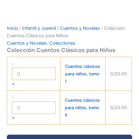
Inicio
/
Infantil y Juvenil
/
Cuentos y Novelas
/ Colección
Cuentos Clásicos para Niños
Cuentos y Novelas
,
Colecciones
Colección Cuentos Clásicos para Niños
-
Cuentos clásicos
para niños, tomo
S/
20.00
I
+
-
Cuentos clásicos
para niños, tomo
S/
20.00
II
+