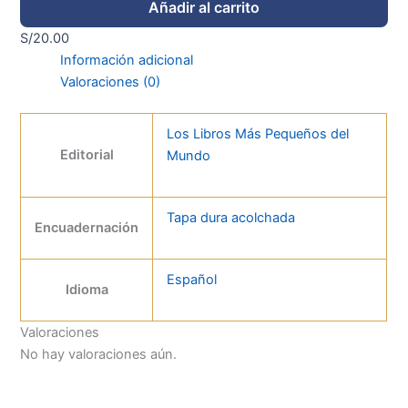
Añadir al carrito
S/
20.00
Información adicional
Valoraciones (0)
Los Libros Más Pequeños del
Editorial
Mundo
Tapa dura acolchada
Encuadernación
Español
Idioma
Valoraciones
No hay valoraciones aún.