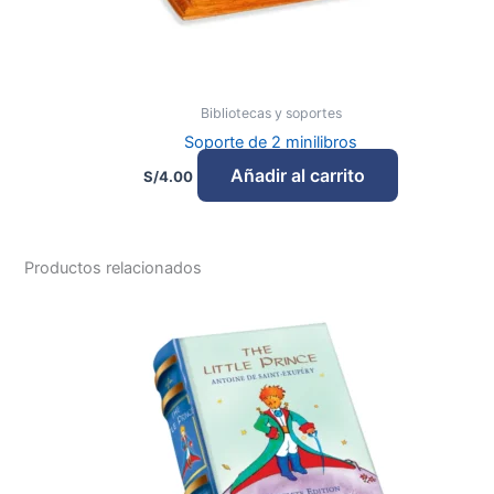
Bibliotecas y soportes
Soporte de 2 minilibros
Añadir al carrito
S/
4.00
Productos relacionados