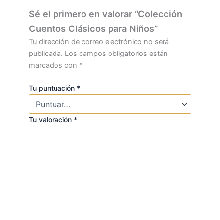
Sé el primero en valorar “Colección
Cuentos Clásicos para Niños”
Tu dirección de correo electrónico no será
publicada.
Los campos obligatorios están
marcados con
*
Tu puntuación
*
Tu valoración
*