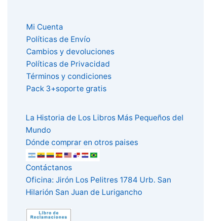
Mi Cuenta
Políticas de Envío
Cambios y devoluciones
Políticas de Privacidad
Términos y condiciones
Pack 3+soporte gratis
La Historia de Los Libros Más Pequeños del
Mundo
Dónde comprar en otros paises
Contáctanos
Oficina: Jirón Los Pelitres 1784 Urb. San
Hilarión San Juan de Lurigancho