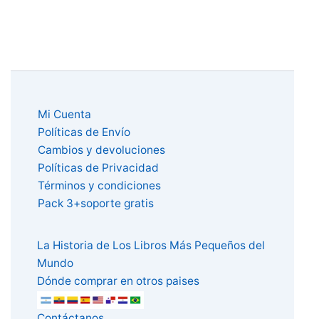
Mi Cuenta
Políticas de Envío
Cambios y devoluciones
Políticas de Privacidad
Términos y condiciones
Pack 3+soporte gratis
La Historia de Los Libros Más Pequeños del
Mundo
Dónde comprar en otros paises
Contáctanos