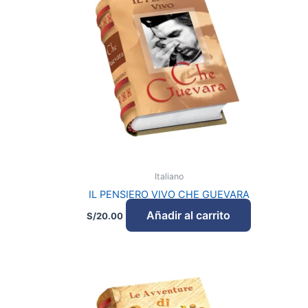
Italiano
IL PENSIERO VIVO CHE GUEVARA
Añadir al carrito
S/
20.00