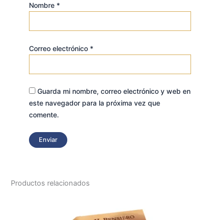
Nombre
*
Correo electrónico
*
Guarda mi nombre, correo electrónico y web en
este navegador para la próxima vez que
comente.
Productos relacionados