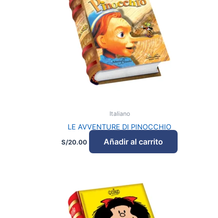
Italiano
LE AVVENTURE DI PINOCCHIO
Añadir al carrito
S/
20.00