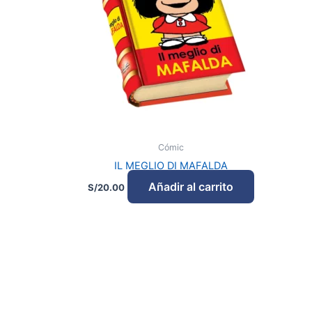
Cómic
IL MEGLIO DI MAFALDA
Añadir al carrito
S/
20.00