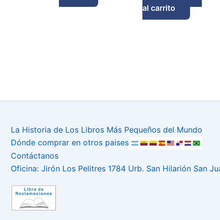
al carrito
La Historia de Los Libros Más Pequeños del Mundo
Dónde comprar en otros paises
Contáctanos
Oficina: Jirón Los Pelitres 1784 Urb. San Hilarión San J