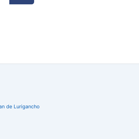
uan de Lurigancho