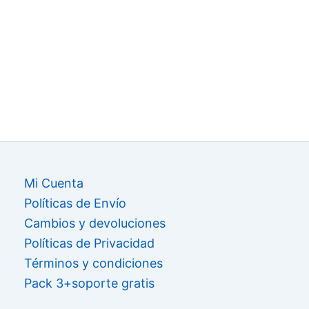
Mi Cuenta
Políticas de Envío
Cambios y devoluciones
Políticas de Privacidad
Términos y condiciones
Pack 3+soporte gratis