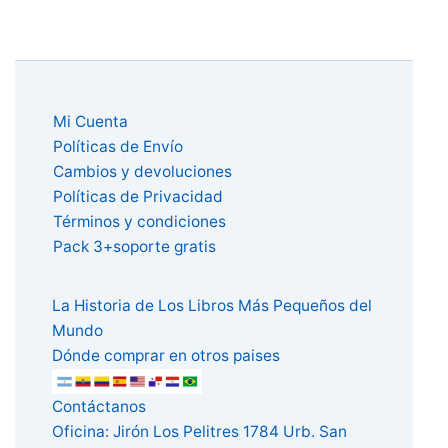
Mi Cuenta
Políticas de Envío
Cambios y devoluciones
Políticas de Privacidad
Términos y condiciones
Pack 3+soporte gratis
La Historia de Los Libros Más Pequeños del
Mundo
Dónde comprar en otros paises
Contáctanos
Oficina: Jirón Los Pelitres 1784 Urb. San