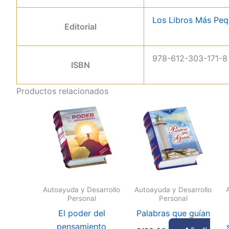
Los Libros Más Pe
Editorial
978-612-303-171-8
ISBN
Productos relacionados
Autoayuda y Desarrollo
Autoayuda y Desarrollo
Personal
Personal
El poder del
Palabras que guían
pensamiento