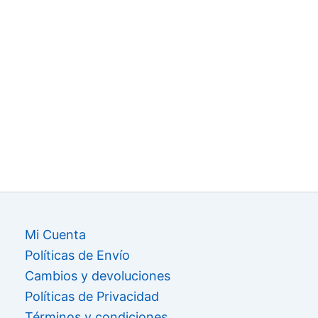
Mi Cuenta
Políticas de Envío
Cambios y devoluciones
Políticas de Privacidad
Términos y condiciones