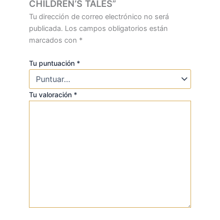
CHILDREN’S TALES”
Tu dirección de correo electrónico no será
publicada.
Los campos obligatorios están
marcados con
*
Tu puntuación
*
Tu valoración
*