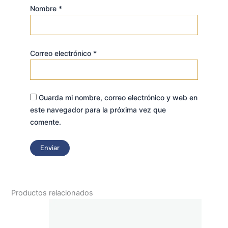
Nombre
*
Correo electrónico
*
Guarda mi nombre, correo electrónico y web en
este navegador para la próxima vez que
comente.
Productos relacionados