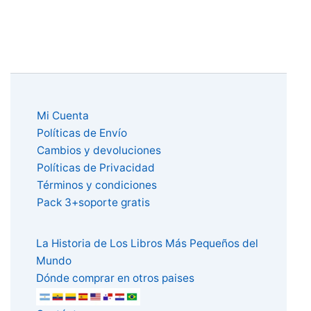
Mi Cuenta
Políticas de Envío
Cambios y devoluciones
Políticas de Privacidad
Términos y condiciones
Pack 3+soporte gratis
La Historia de Los Libros Más Pequeños del
Mundo
Dónde comprar en otros paises