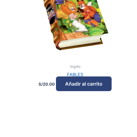
Inglés
FABLES
Añadir al carrito
S/
20.00