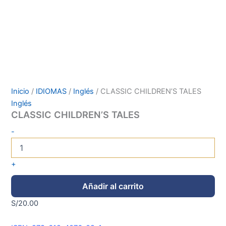
Inicio
/
IDIOMAS
/
Inglés
/ CLASSIC CHILDREN’S TALES
Inglés
CLASSIC CHILDREN’S TALES
-
+
Añadir al carrito
S/
20.00