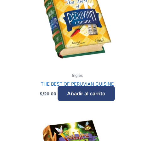
Inglés
THE BEST OF PERUVIAN CUISINE
Añadir al carrito
S/
20.00