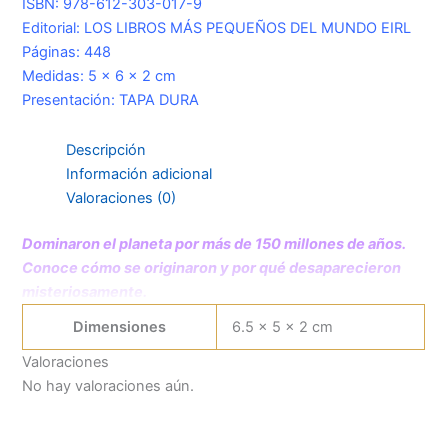
ISBN: 978-612-303-017-9
Editorial: LOS LIBROS MÁS PEQUEÑOS DEL MUNDO EIRL
Páginas: 448
Medidas: 5 x 6 x 2 cm
Presentación: TAPA DURA
Descripción
Información adicional
Valoraciones (0)
Dominaron el planeta por más de 150 millones de años.
Conoce cómo se originaron y por qué desaparecieron
misteriosamente.
Dimensiones
6.5 × 5 × 2 cm
Valoraciones
No hay valoraciones aún.