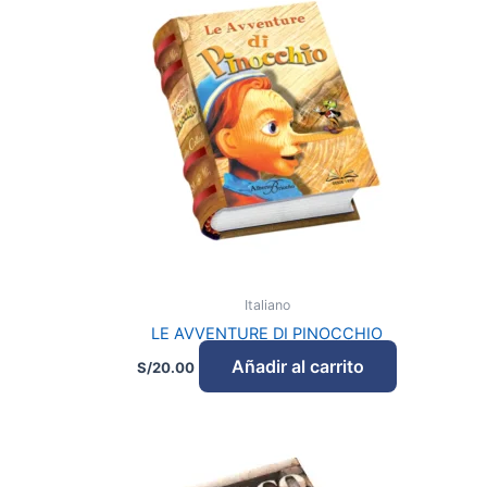
Italiano
LE AVVENTURE DI PINOCCHIO
Añadir al carrito
S/
20.00