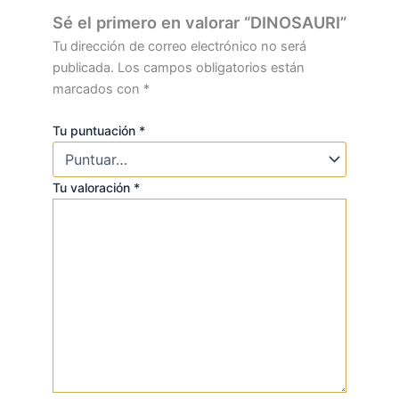
Sé el primero en valorar “DINOSAURI”
Tu dirección de correo electrónico no será
publicada.
Los campos obligatorios están
marcados con
*
Tu puntuación
*
Tu valoración
*