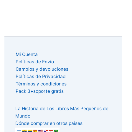
Mi Cuenta
Políticas de Envío
Cambios y devoluciones
Políticas de Privacidad
Términos y condiciones
Pack 3+soporte gratis
La Historia de Los Libros Más Pequeños del
Mundo
Dónde comprar en otros paises