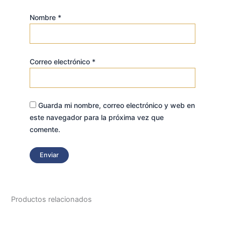
Nombre
*
Correo electrónico
*
Guarda mi nombre, correo electrónico y web en
este navegador para la próxima vez que
comente.
Productos relacionados