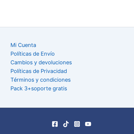
Mi Cuenta
Políticas de Envío
Cambios y devoluciones
Políticas de Privacidad
Términos y condiciones
Pack 3+soporte gratis