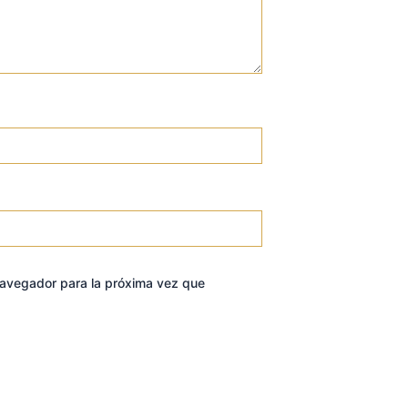
navegador para la próxima vez que