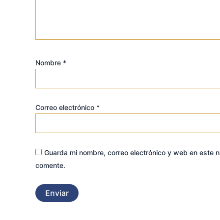
Nombre
*
Correo electrónico
*
Guarda mi nombre, correo electrónico y web en este 
comente.