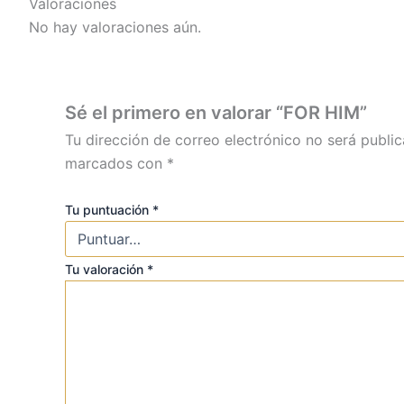
Valoraciones
No hay valoraciones aún.
Sé el primero en valorar “FOR HIM”
Tu dirección de correo electrónico no será public
marcados con
*
Tu puntuación
*
Tu valoración
*