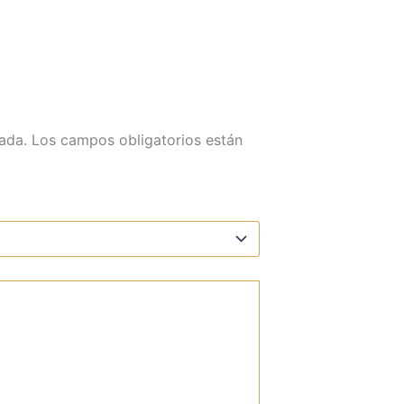
ada.
Los campos obligatorios están