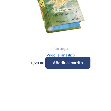
Astrología
Virgo, el analítico
Añadir al carrito
S/
20.00