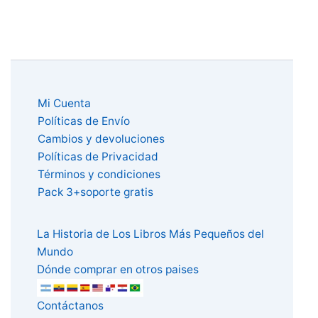
Mi Cuenta
Políticas de Envío
Cambios y devoluciones
Políticas de Privacidad
Términos y condiciones
Pack 3+soporte gratis
La Historia de Los Libros Más Pequeños del
Mundo
Dónde comprar en otros paises
Contáctanos