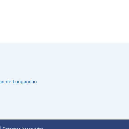
uan de Lurigancho