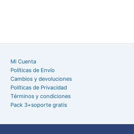
Mi Cuenta
Políticas de Envío
Cambios y devoluciones
Políticas de Privacidad
Términos y condiciones
Pack 3+soporte gratis