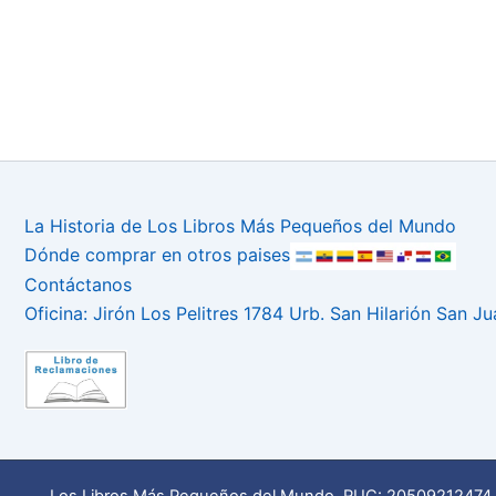
La Historia de Los Libros Más Pequeños del Mundo
Dónde comprar en otros paises
Contáctanos
Oficina: Jirón Los Pelitres 1784 Urb. San Hilarión San J