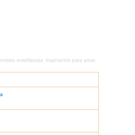
nobles enseñanzas. Inspiración para amar,
da