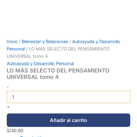
Inicio
/
Bienestar y Relaciones
/
Autoayuda y Desarrollo
Personal
/ LO MÁS SELECTO DEL PENSAMIENTO
UNIVERSAL tomo 4
Autoayuda y Desarrollo Personal
LO MÁS SELECTO DEL PENSAMIENTO
UNIVERSAL tomo 4
-
+
Añadir al carrito
S/
30.00