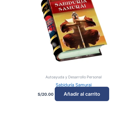
Autoayuda y Desarrollo Personal
Sabiduría Samurai
Añadir al carrito
S/
20.00