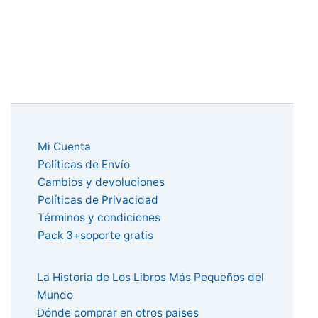
Mi Cuenta
Políticas de Envío
Cambios y devoluciones
Políticas de Privacidad
Términos y condiciones
Pack 3+soporte gratis
La Historia de Los Libros Más Pequeños del
Mundo
Dónde comprar en otros paises