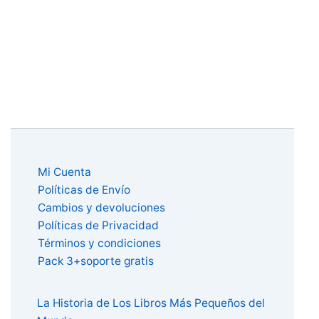
Mi Cuenta
Políticas de Envío
Cambios y devoluciones
Políticas de Privacidad
Términos y condiciones
Pack 3+soporte gratis
La Historia de Los Libros Más Pequeños del