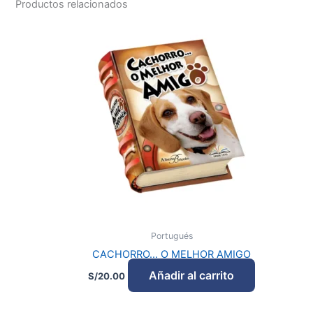
Productos relacionados
Portugués
CACHORRO… O MELHOR AMIGO
Añadir al carrito
S/
20.00