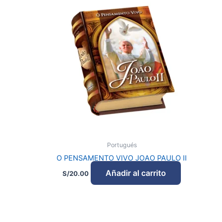
Portugués
O PENSAMENTO VIVO JOAO PAULO II
Añadir al carrito
S/
20.00