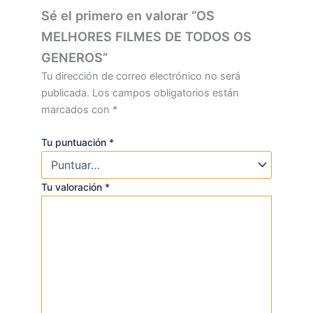
Sé el primero en valorar “OS
MELHORES FILMES DE TODOS OS
GENEROS”
Tu dirección de correo electrónico no será
publicada.
Los campos obligatorios están
marcados con
*
Tu puntuación
*
Tu valoración
*