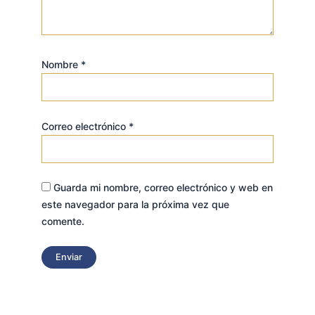
Nombre
*
Correo electrónico
*
Guarda mi nombre, correo electrónico y web en
este navegador para la próxima vez que
comente.