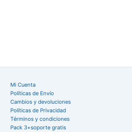
Mi Cuenta
Políticas de Envío
Cambios y devoluciones
Políticas de Privacidad
Términos y condiciones
Pack 3+soporte gratis