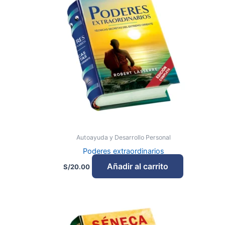
Autoayuda y Desarrollo Personal
Poderes extraordinarios
Añadir al carrito
S/
20.00