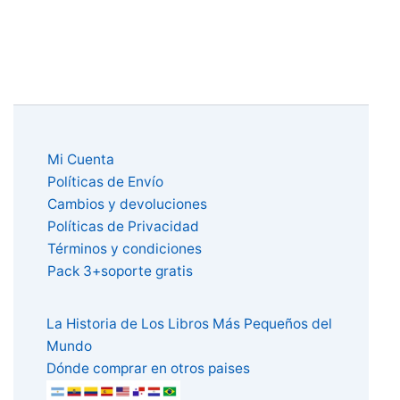
Mi Cuenta
Políticas de Envío
Cambios y devoluciones
Políticas de Privacidad
Términos y condiciones
Pack 3+soporte gratis
La Historia de Los Libros Más Pequeños del
Mundo
Dónde comprar en otros paises