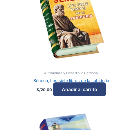
Autoayuda y Desarrollo Personal
Séneca, Los siete libros de la sabiduría
Añadir al carrito
S/
20.00