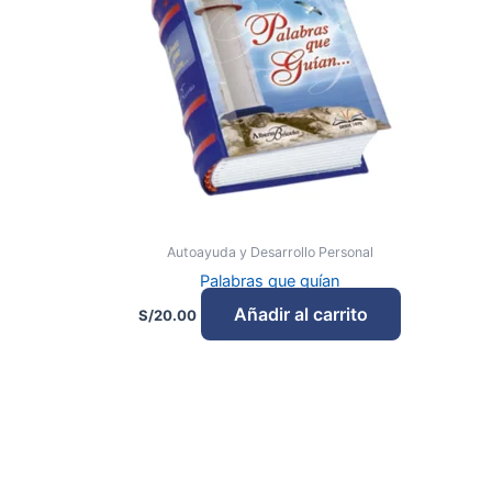
Autoayuda y Desarrollo Personal
Palabras que guían
Añadir al carrito
S/
20.00