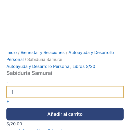
Inicio
/
Bienestar y Relaciones
/
Autoayuda y Desarrollo
Personal
/ Sabiduría Samurai
Autoayuda y Desarrollo Personal
,
Libros S/20
Sabiduría Samurai
-
+
Añadir al carrito
S/
20.00