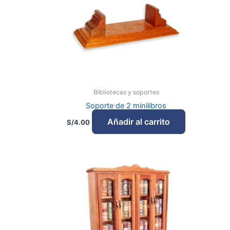
Bibliotecas y soportes
Soporte de 2 minilibros
Añadir al carrito
S/
4.00