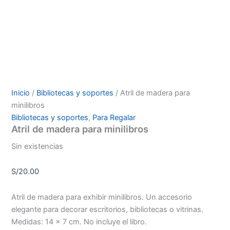
Inicio
/
Bibliotecas y soportes
/ Atril de madera para
minilibros
Bibliotecas y soportes
,
Para Regalar
Atril de madera para minilibros
Sin existencias
S/
20.00
Atril de madera para exhibir minilibros. Un accesorio
elegante para decorar escritorios, bibliotecas o vitrinas.
Medidas: 14 x 7 cm. No incluye el libro.