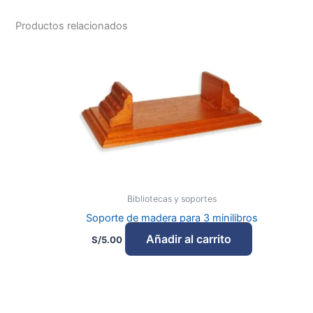
Productos relacionados
Bibliotecas y soportes
Soporte de madera para 3 minilibros
Añadir al carrito
S/
5.00