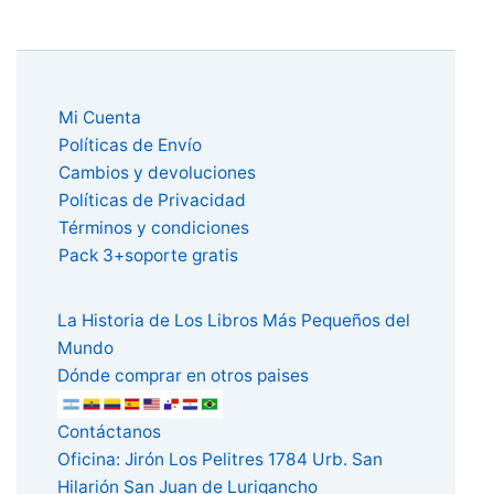
Mi Cuenta
Políticas de Envío
Cambios y devoluciones
Políticas de Privacidad
Términos y condiciones
Pack 3+soporte gratis
La Historia de Los Libros Más Pequeños del
Mundo
Dónde comprar en otros paises
Contáctanos
Oficina: Jirón Los Pelitres 1784 Urb. San
Hilarión San Juan de Lurigancho