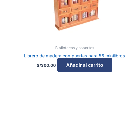
Bibliotecas y soportes
Librero de madera con puertas para 56 minilibros
Añadir al carrito
S/
300.00