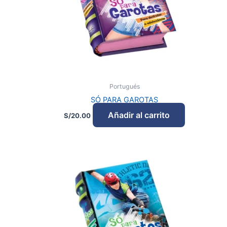
Portugués
SÓ PARA GAROTAS
Añadir al carrito
S/
20.00