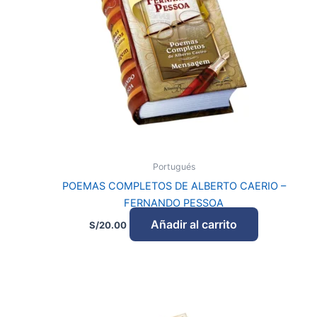
Portugués
POEMAS COMPLETOS DE ALBERTO CAERIO –
FERNANDO PESSOA
Añadir al carrito
S/
20.00