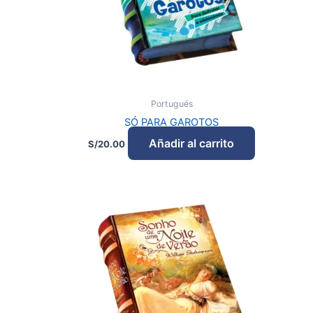
Portugués
SÓ PARA GAROTOS
Añadir al carrito
S/
20.00