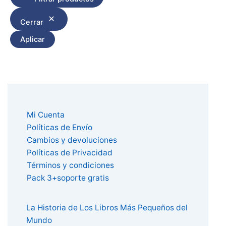
Cerrar
Aplicar
Mi Cuenta
Políticas de Envío
Cambios y devoluciones
Políticas de Privacidad
Términos y condiciones
Pack 3+soporte gratis
La Historia de Los Libros Más Pequeños del
Mundo