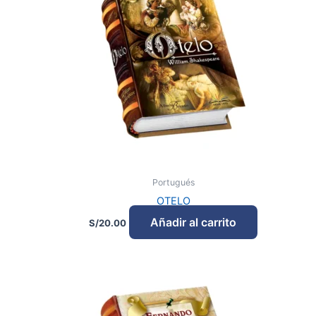
Portugués
OTELO
Añadir al carrito
S/
20.00