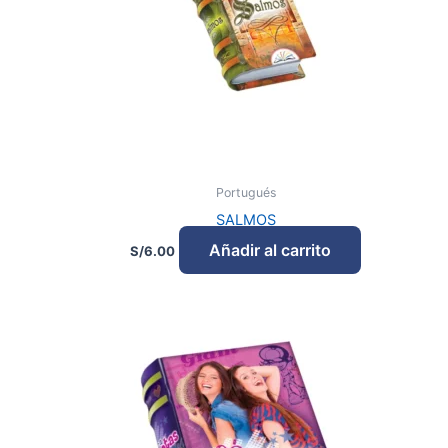
Portugués
SALMOS
Añadir al carrito
S/
6.00