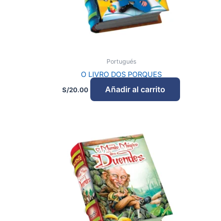
Portugués
O LIVRO DOS PORQUES
Añadir al carrito
S/
20.00