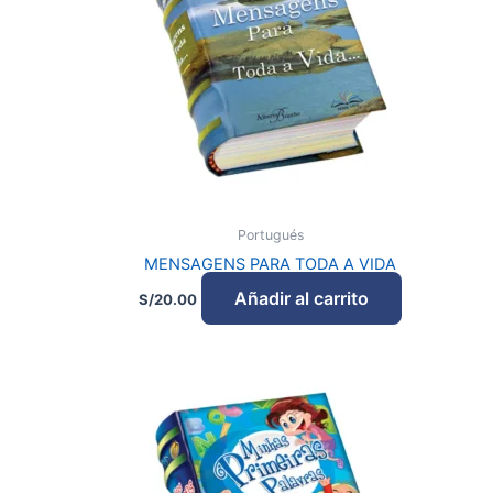
Portugués
MENSAGENS PARA TODA A VIDA
Añadir al carrito
S/
20.00