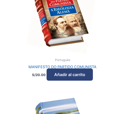
Portugués
MANIFESTO DO PARTIDO COMUNISTA
Añadir al carrito
S/
20.00