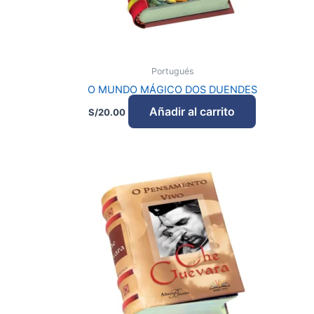
Portugués
O MUNDO MÁGICO DOS DUENDES
Añadir al carrito
S/
20.00