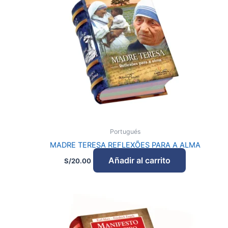
Portugués
MADRE TERESA REFLEXÕES PARA A ALMA
Añadir al carrito
S/
20.00