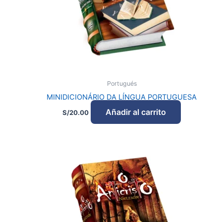
Portugués
MINIDICIONÁRIO DA LÍNGUA PORTUGUESA
Añadir al carrito
S/
20.00