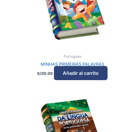
Portugués
MINHAS PRIMEIRAS PALAVRAS
Añadir al carrito
S/
20.00