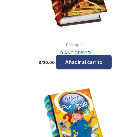
Portugués
O ANTICRISTO
Añadir al carrito
S/
20.00