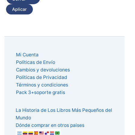
Aplicar
Mi Cuenta
Políticas de Envío
Cambios y devoluciones
Políticas de Privacidad
Términos y condiciones
Pack 3+soporte gratis
La Historia de Los Libros Más Pequeños del
Mundo
Dónde comprar en otros paises