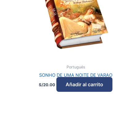
Portugués
SONHO DE UMA NOITE DE VARAO
Añadir al carrito
S/
20.00