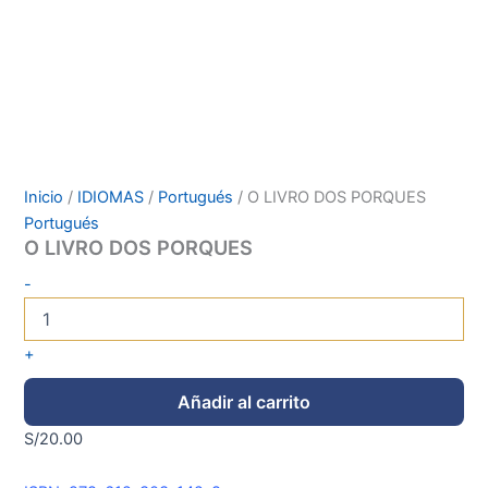
Inicio
/
IDIOMAS
/
Portugués
/ O LIVRO DOS PORQUES
Portugués
O LIVRO DOS PORQUES
-
+
Añadir al carrito
S/
20.00