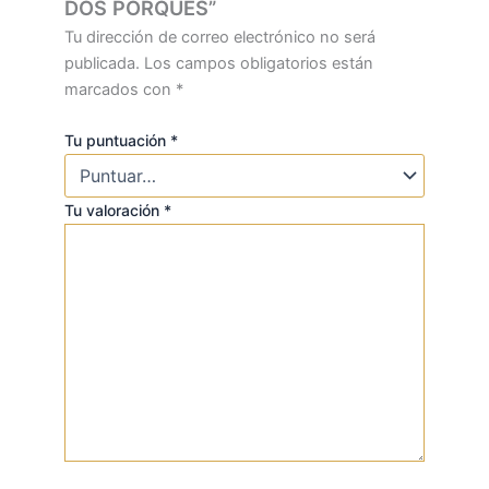
DOS PORQUES”
Tu dirección de correo electrónico no será
publicada.
Los campos obligatorios están
marcados con
*
Tu puntuación
*
Tu valoración
*