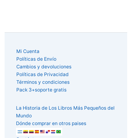
Mi Cuenta
Políticas de Envío
Cambios y devoluciones
Políticas de Privacidad
Términos y condiciones
Pack 3+soporte gratis
La Historia de Los Libros Más Pequeños del
Mundo
Dónde comprar en otros paises