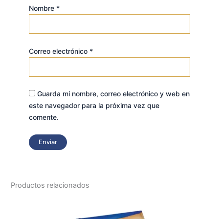
Nombre
*
Correo electrónico
*
Guarda mi nombre, correo electrónico y web en
este navegador para la próxima vez que
comente.
Productos relacionados