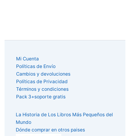
Mi Cuenta
Políticas de Envío
Cambios y devoluciones
Políticas de Privacidad
Términos y condiciones
Pack 3+soporte gratis
La Historia de Los Libros Más Pequeños del
Mundo
Dónde comprar en otros paises