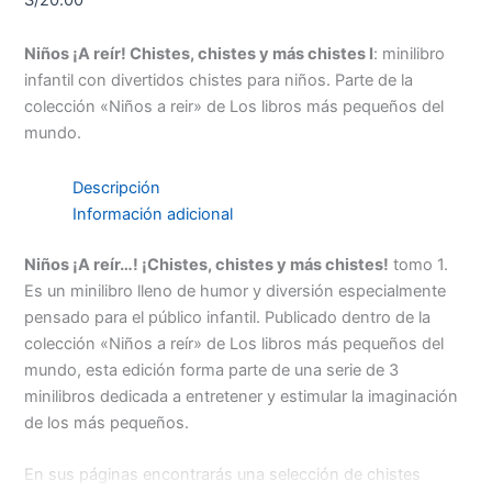
Niños ¡A reír! Chistes, chistes y más chistes I
: minilibro
infantil con divertidos chistes para niños. Parte de la
colección «Niños a reir» de Los libros más pequeños del
mundo.
Descripción
Información adicional
Niños ¡A reír…! ¡Chistes, chistes y más chistes!
tomo 1.
Es un minilibro lleno de humor y diversión especialmente
pensado para el público infantil. Publicado dentro de la
colección «Niños a reír» de Los libros más pequeños del
mundo, esta edición forma parte de una serie de 3
minilibros dedicada a entretener y estimular la imaginación
de los más pequeños.
En sus páginas encontrarás una selección de chistes