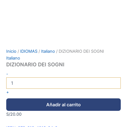
Inicio
/
IDIOMAS
/
Italiano
/ DIZIONARIO DEI SOGNI
Italiano
DIZIONARIO DEI SOGNI
-
+
Añadir al carrito
S/
20.00