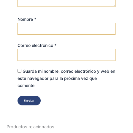
Nombre
*
Correo electrónico
*
Guarda mi nombre, correo electrónico y web en
este navegador para la próxima vez que
comente.
Productos relacionados