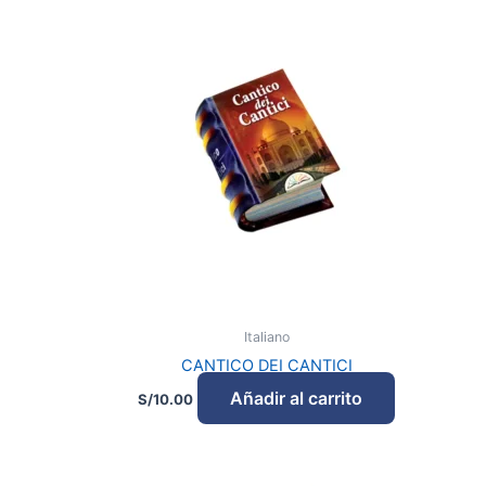
Italiano
CANTICO DEI CANTICI
Añadir al carrito
S/
10.00