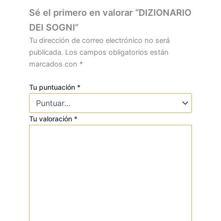
Sé el primero en valorar “DIZIONARIO
DEI SOGNI”
Tu dirección de correo electrónico no será
publicada.
Los campos obligatorios están
marcados con
*
Tu puntuación
*
Tu valoración
*