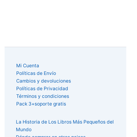
Mi Cuenta
Políticas de Envío
Cambios y devoluciones
Políticas de Privacidad
Términos y condiciones
Pack 3+soporte gratis
La Historia de Los Libros Más Pequeños del
Mundo