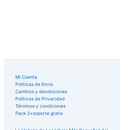
Mi Cuenta
Políticas de Envío
Cambios y devoluciones
Políticas de Privacidad
Términos y condiciones
Pack 3+soporte gratis