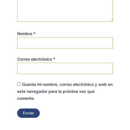
Nombre
*
Correo electrónico
*
Guarda mi nombre, correo electrónico y web en
este navegador para la próxima vez que
comente.