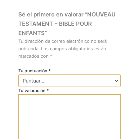
Sé el primero en valorar “NOUVEAU
TESTAMENT – BIBLE POUR
ENFANTS”
Tu dirección de correo electrónico no será
publicada.
Los campos obligatorios están
marcados con
*
Tu puntuación
*
Tu valoración
*