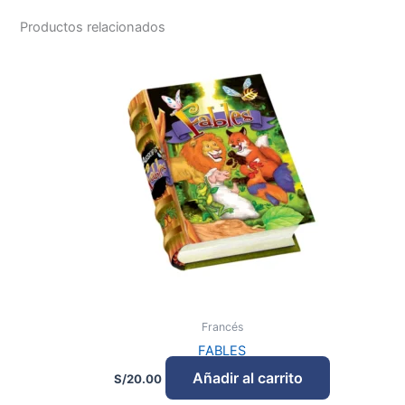
Productos relacionados
Francés
FABLES
Añadir al carrito
S/
20.00