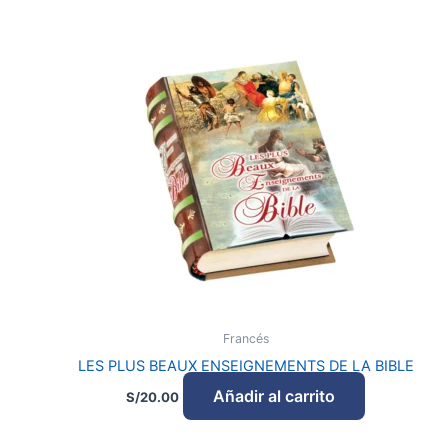
Francés
LES PLUS BEAUX ENSEIGNEMENTS DE LA BIBLE
Añadir al carrito
S/
20.00