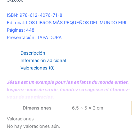
ISBN: 978-612-4076-71-8
Editorial: LOS LIBROS MÁS PEQUEÑOS DEL MUNDO EIRL
Páginas: 448
Presentación: TAPA DURA
Descripción
Información adicional
Valoraciones (0)
Jésus est un exemple pour les enfants du monde entier.
Inspirez-vous de sa vie, écoutez sa sagesse et étonnez-
vous de ses miracles.
Dimensiones
6.5 × 5 × 2 cm
Valoraciones
No hay valoraciones aún.